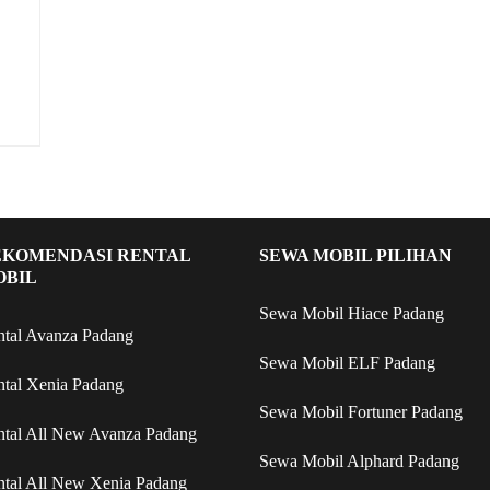
EKOMENDASI RENTAL
SEWA MOBIL PILIHAN
OBIL
Sewa Mobil Hiace Padang
ntal Avanza Padang
Sewa Mobil ELF Padang
ntal Xenia Padang
Sewa Mobil Fortuner Padang
ntal All New Avanza Padang
Sewa Mobil Alphard Padang
ntal All New Xenia Padang