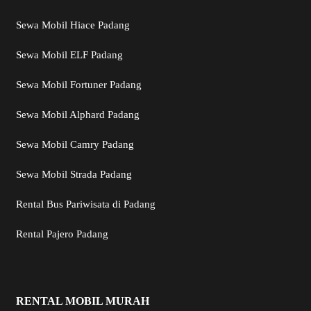
Sewa Mobil Hiace Padang
Sewa Mobil ELF Padang
Sewa Mobil Fortuner Padang
Sewa Mobil Alphard Padang
Sewa Mobil Camry Padang
Sewa Mobil Strada Padang
Rental Bus Pariwisata di Padang
Rental Pajero Padang
RENTAL MOBIL MURAH