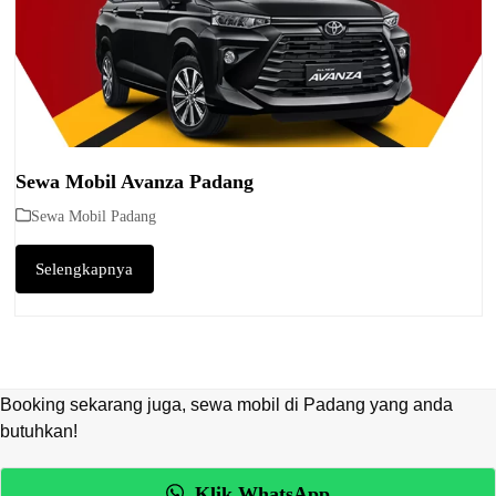
Sewa Mobil Avanza Padang
Sewa Mobil Padang
Selengkapnya
Booking sekarang juga, sewa mobil di Padang yang anda
butuhkan!
Klik WhatsApp