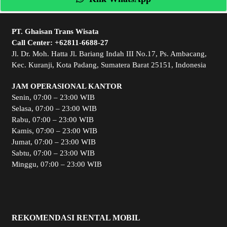
PT. Ghaisan Trans Wisata
Call Center:
+62811-6688-27
Jl. Dr. Moh. Hatta Jl. Bariang Indah III No.17, Ps. Ambacang,
Kec. Kuranji, Kota Padang, Sumatera Barat 25151, Indonesia
JAM OPERASIONAL KANTOR
Senin, 07:00 – 23:00 WIB
Selasa, 07:00 – 23:00 WIB
Rabu, 07:00 – 23:00 WIB
Kamis, 07:00 – 23:00 WIB
Jumat, 07:00 – 23:00 WIB
Sabtu, 07:00 – 23:00 WIB
Minggu, 07:00 – 23:00 WIB
REKOMENDASI RENTAL MOBIL