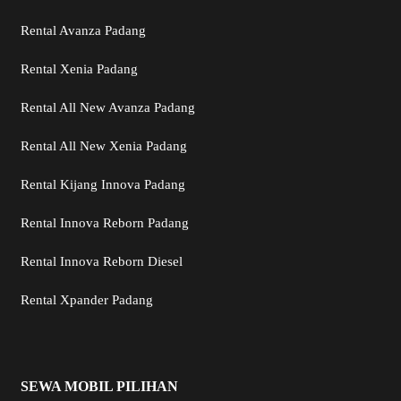
Rental Avanza Padang
Rental Xenia Padang
Rental All New Avanza Padang
Rental All New Xenia Padang
Rental Kijang Innova Padang
Rental Innova Reborn Padang
Rental Innova Reborn Diesel
Rental Xpander Padang
SEWA MOBIL PILIHAN