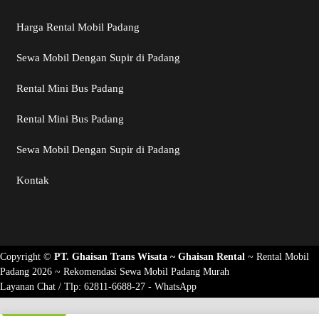
Harga Rental Mobil Padang
Sewa Mobil Dengan Supir di Padang
Rental Mini Bus Padang
Rental Mini Bus Padang
Sewa Mobil Dengan Supir di Padang
Kontak
Copyright ©
PT. Ghaisan Trans Wisata ~
Ghaisan Rental
~
Rental Mobil
Padang 2026
~ Rekomendasi
Sewa Mobil Padang Murah
Layanan Chat / Tlp:
62811-6688-27 - WhatsApp