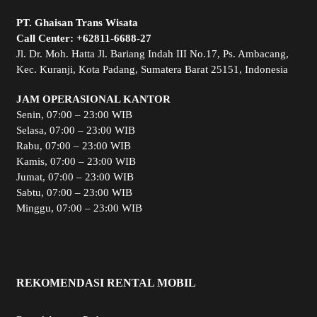
PT. Ghaisan Trans Wisata
Call Center:
+62811-6688-27
Jl. Dr. Moh. Hatta Jl. Bariang Indah III No.17, Ps. Ambacang,
Kec. Kuranji, Kota Padang, Sumatera Barat 25151, Indonesia
JAM OPERASIONAL KANTOR
Senin, 07:00 – 23:00 WIB
Selasa, 07:00 – 23:00 WIB
Rabu, 07:00 – 23:00 WIB
Kamis, 07:00 – 23:00 WIB
Jumat, 07:00 – 23:00 WIB
Sabtu, 07:00 – 23:00 WIB
Minggu, 07:00 – 23:00 WIB
REKOMENDASI RENTAL MOBIL