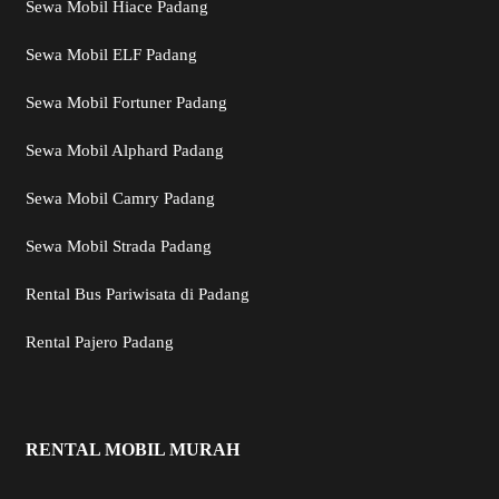
Sewa Mobil Hiace Padang
Sewa Mobil ELF Padang
Sewa Mobil Fortuner Padang
Sewa Mobil Alphard Padang
Sewa Mobil Camry Padang
Sewa Mobil Strada Padang
Rental Bus Pariwisata di Padang
Rental Pajero Padang
RENTAL MOBIL MURAH