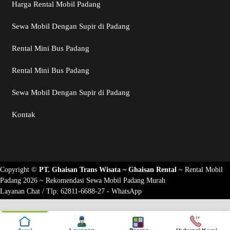
Harga Rental Mobil Padang
Sewa Mobil Dengan Supir di Padang
Rental Mini Bus Padang
Rental Mini Bus Padang
Sewa Mobil Dengan Supir di Padang
Kontak
Copyright ©
PT. Ghaisan Trans Wisata ~
Ghaisan Rental
~
Rental Mobil
Padang 2026
~ Rekomendasi
Sewa Mobil Padang Murah
Layanan Chat / Tlp:
62811-6688-27 - WhatsApp