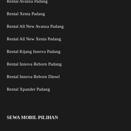
Rental Avanza Padang
Rental Xenia Padang
Rental All New Avanza Padang
Rental All New Xenia Padang
Rental Kijang Innova Padang
Rental Innova Reborn Padang
Rental Innova Reborn Diesel
Rental Xpander Padang
SEWA MOBIL PILIHAN