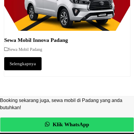
Sewa Mobil Innova Padang
Sewa Mobil Padang
Selengkapnya
Booking sekarang juga, sewa mobil di Padang yang anda
butuhkan!
Klik WhatsApp