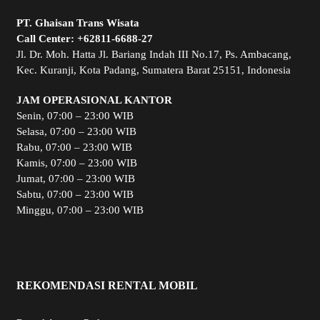
PT. Ghaisan Trans Wisata
Call Center:
+62811-6688-27
Jl. Dr. Moh. Hatta Jl. Bariang Indah III No.17, Ps. Ambacang,
Kec. Kuranji, Kota Padang, Sumatera Barat 25151, Indonesia
JAM OPERASIONAL KANTOR
Senin, 07:00 – 23:00 WIB
Selasa, 07:00 – 23:00 WIB
Rabu, 07:00 – 23:00 WIB
Kamis, 07:00 – 23:00 WIB
Jumat, 07:00 – 23:00 WIB
Sabtu, 07:00 – 23:00 WIB
Minggu, 07:00 – 23:00 WIB
REKOMENDASI RENTAL MOBIL