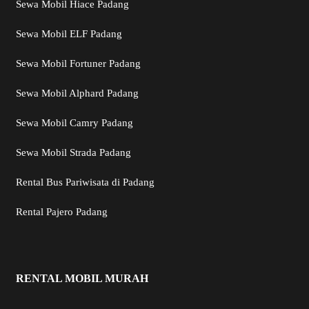
Sewa Mobil Hiace Padang
Sewa Mobil ELF Padang
Sewa Mobil Fortuner Padang
Sewa Mobil Alphard Padang
Sewa Mobil Camry Padang
Sewa Mobil Strada Padang
Rental Bus Pariwisata di Padang
Rental Pajero Padang
RENTAL MOBIL MURAH