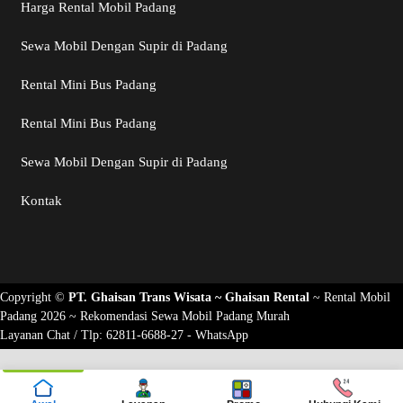
Harga Rental Mobil Padang
Sewa Mobil Dengan Supir di Padang
Rental Mini Bus Padang
Rental Mini Bus Padang
Sewa Mobil Dengan Supir di Padang
Kontak
Copyright ©
PT. Ghaisan Trans Wisata ~
Ghaisan Rental
~
Rental Mobil
Padang 2026
~ Rekomendasi
Sewa Mobil Padang Murah
Layanan Chat / Tlp:
62811-6688-27 - WhatsApp