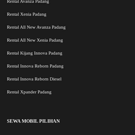
Rental Avanza Padang
Rental Xenia Padang
Rental All New Avanza Padang
Rental All New Xenia Padang
Rental Kijang Innova Padang
Rental Innova Reborn Padang
Rental Innova Reborn Diesel
Rental Xpander Padang
SEWA MOBIL PILIHAN