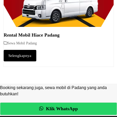
Rental Mobil Hiace Padang
Sewa Mobil Padang
Selengkapnya
Booking sekarang juga, sewa mobil di Padang yang anda
butuhkan!
Klik WhatsApp