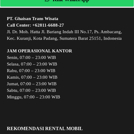
PT. Ghaisan Trans Wisata
Call Center:
+62811-6688-27
Jl. Dr. Moh. Hatta Jl. Bariang Indah III No.17, Ps. Ambacang,
Kec. Kuranji, Kota Padang, Sumatera Barat 25151, Indonesia
JAM OPERASIONAL KANTOR
Senin, 07:00 – 23:00 WIB
Selasa, 07:00 – 23:00 WIB
Rabu, 07:00 – 23:00 WIB
Kamis, 07:00 – 23:00 WIB
Jumat, 07:00 – 23:00 WIB
Sabtu, 07:00 – 23:00 WIB
Minggu, 07:00 – 23:00 WIB
REKOMENDASI RENTAL MOBIL