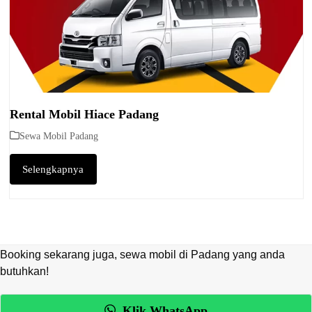
Rental Mobil Hiace Padang
Sewa Mobil Padang
Selengkapnya
Booking sekarang juga, sewa mobil di Padang yang anda
butuhkan!
Klik WhatsApp