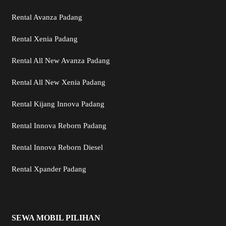
Rental Avanza Padang
Rental Xenia Padang
Rental All New Avanza Padang
Rental All New Xenia Padang
Rental Kijang Innova Padang
Rental Innova Reborn Padang
Rental Innova Reborn Diesel
Rental Xpander Padang
SEWA MOBIL PILIHAN