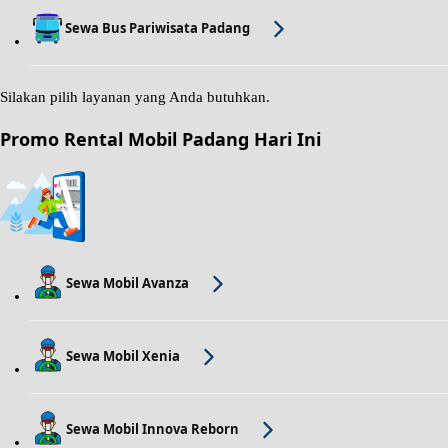
Sewa Bus Pariwisata Padang
Silakan pilih layanan yang Anda butuhkan.
Promo Rental Mobil Padang Hari Ini
Sewa Mobil Avanza
Sewa Mobil Xenia
Sewa Mobil Innova Reborn