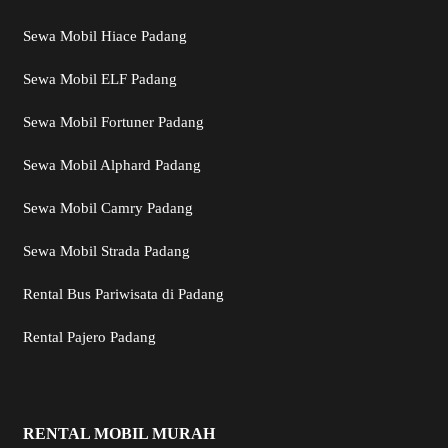
Sewa Mobil Hiace Padang
Sewa Mobil ELF Padang
Sewa Mobil Fortuner Padang
Sewa Mobil Alphard Padang
Sewa Mobil Camry Padang
Sewa Mobil Strada Padang
Rental Bus Pariwisata di Padang
Rental Pajero Padang
RENTAL MOBIL MURAH