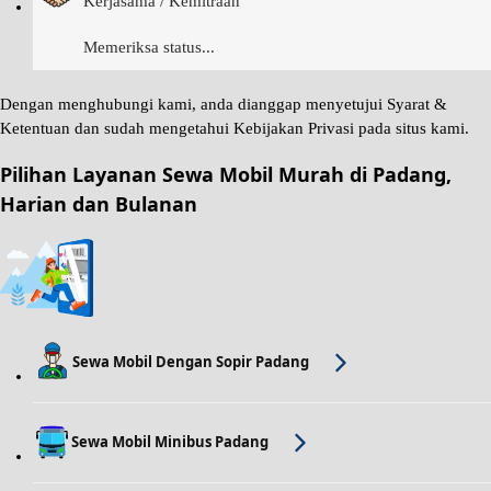
Kerjasama / Kemitraan
Memeriksa status...
Dengan menghubungi kami, anda dianggap menyetujui
Syarat &
Ketentuan
dan sudah mengetahui
Kebijakan Privasi
pada situs kami.
Pilihan Layanan Sewa Mobil Murah di Padang,
Harian dan Bulanan
Sewa Mobil Dengan Sopir Padang
Sewa Mobil Minibus Padang