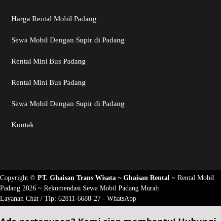
Harga Rental Mobil Padang
Sewa Mobil Dengan Supir di Padang
Rental Mini Bus Padang
Rental Mini Bus Padang
Sewa Mobil Dengan Supir di Padang
Kontak
Copyright ©
PT. Ghaisan Trans Wisata ~
Ghaisan Rental
~
Rental Mobil
Padang 2026
~ Rekomendasi
Sewa Mobil Padang Murah
Layanan Chat / Tlp:
62811-6688-27 - WhatsApp