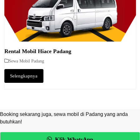
Rental Mobil Hiace Padang
Sewa Mobil Padang
Selengkapnya
Booking sekarang juga, sewa mobil di Padang yang anda
butuhkan!
Klik WhatsApp