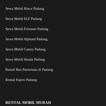
Sewa Mobil Hiace Padang
Sewa Mobil ELF Padang
Sewa Mobil Fortuner Padang
Sewa Mobil Alphard Padang
Sewa Mobil Camry Padang
Sewa Mobil Strada Padang
Rental Bus Pariwisata di Padang
Rental Pajero Padang
RENTAL MOBIL MURAH