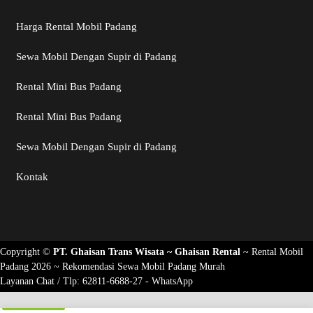
Harga Rental Mobil Padang
Sewa Mobil Dengan Supir di Padang
Rental Mini Bus Padang
Rental Mini Bus Padang
Sewa Mobil Dengan Supir di Padang
Kontak
Copyright ©
PT. Ghaisan Trans Wisata ~
Ghaisan Rental
~
Rental Mobil
Padang 2026
~ Rekomendasi
Sewa Mobil Padang Murah
Layanan Chat / Tlp:
62811-6688-27 - WhatsApp