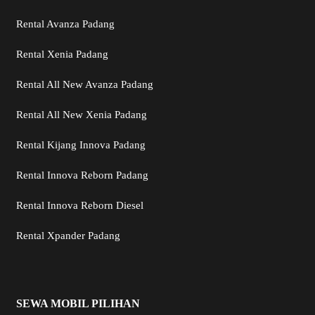
Rental Avanza Padang
Rental Xenia Padang
Rental All New Avanza Padang
Rental All New Xenia Padang
Rental Kijang Innova Padang
Rental Innova Reborn Padang
Rental Innova Reborn Diesel
Rental Xpander Padang
SEWA MOBIL PILIHAN