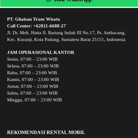
PT. Ghaisan Trans Wisata
Call Center:
+62811-6688-27
Jl. Dr. Moh. Hatta Jl. Bariang Indah III No.17, Ps. Ambacang,
Kec. Kuranji, Kota Padang, Sumatera Barat 25151, Indonesia
JAM OPERASIONAL KANTOR
Senin, 07:00 – 23:00 WIB
Selasa, 07:00 – 23:00 WIB
Rabu, 07:00 – 23:00 WIB
Kamis, 07:00 – 23:00 WIB
Jumat, 07:00 – 23:00 WIB
Sabtu, 07:00 – 23:00 WIB
Minggu, 07:00 – 23:00 WIB
REKOMENDASI RENTAL MOBIL