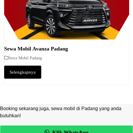
Sewa Mobil Avanza Padang
Sewa Mobil Padang
Selengkapnya
Booking sekarang juga, sewa mobil di Padang yang anda
butuhkan!
Klik WhatsApp