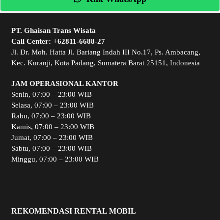
PT. Ghaisan Trans Wisata
Call Center:
+62811-6688-27
Jl. Dr. Moh. Hatta Jl. Bariang Indah III No.17, Ps. Ambacang,
Kec. Kuranji, Kota Padang, Sumatera Barat 25151, Indonesia
JAM OPERASIONAL KANTOR
Senin, 07:00 – 23:00 WIB
Selasa, 07:00 – 23:00 WIB
Rabu, 07:00 – 23:00 WIB
Kamis, 07:00 – 23:00 WIB
Jumat, 07:00 – 23:00 WIB
Sabtu, 07:00 – 23:00 WIB
Minggu, 07:00 – 23:00 WIB
REKOMENDASI RENTAL MOBIL