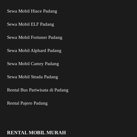
Sewa Mobil Hiace Padang
Sewa Mobil ELF Padang
Sewa Mobil Fortuner Padang
Sewa Mobil Alphard Padang
Sewa Mobil Camry Padang
Sewa Mobil Strada Padang
Rental Bus Pariwisata di Padang
Rental Pajero Padang
RENTAL MOBIL MURAH