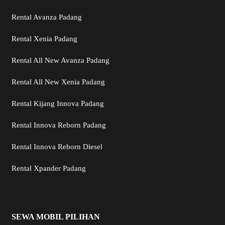
Rental Avanza Padang
Rental Xenia Padang
Rental All New Avanza Padang
Rental All New Xenia Padang
Rental Kijang Innova Padang
Rental Innova Reborn Padang
Rental Innova Reborn Diesel
Rental Xpander Padang
SEWA MOBIL PILIHAN