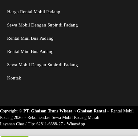
Harga Rental Mobil Padang
Sewa Mobil Dengan Supir di Padang
Rental Mini Bus Padang
Rental Mini Bus Padang
Sewa Mobil Dengan Supir di Padang
Kontak
Copyright ©
PT. Ghaisan Trans Wisata ~
Ghaisan Rental
~
Rental Mobil
Padang 2026
~ Rekomendasi
Sewa Mobil Padang Murah
Layanan Chat / Tlp:
62811-6688-27 - WhatsApp