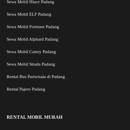
Sewa Mobil Hiace Padang
Sewa Mobil ELF Padang
Sewa Mobil Fortuner Padang
Sewa Mobil Alphard Padang
Sewa Mobil Camry Padang
Sewa Mobil Strada Padang
Rental Bus Pariwisata di Padang
Rental Pajero Padang
RENTAL MOBIL MURAH