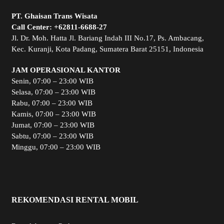
PT. Ghaisan Trans Wisata
Call Center:
+62811-6688-27
Jl. Dr. Moh. Hatta Jl. Bariang Indah III No.17, Ps. Ambacang,
Kec. Kuranji, Kota Padang, Sumatera Barat 25151, Indonesia
JAM OPERASIONAL KANTOR
Senin, 07:00 – 23:00 WIB
Selasa, 07:00 – 23:00 WIB
Rabu, 07:00 – 23:00 WIB
Kamis, 07:00 – 23:00 WIB
Jumat, 07:00 – 23:00 WIB
Sabtu, 07:00 – 23:00 WIB
Minggu, 07:00 – 23:00 WIB
REKOMENDASI RENTAL MOBIL