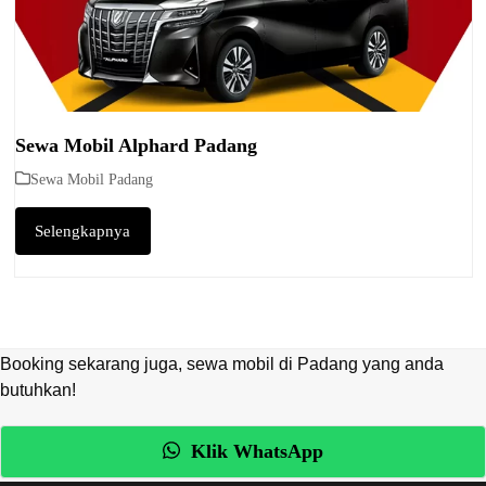
Sewa Mobil Alphard Padang
Sewa Mobil Padang
Selengkapnya
Booking sekarang juga, sewa mobil di Padang yang anda
butuhkan!
Klik WhatsApp