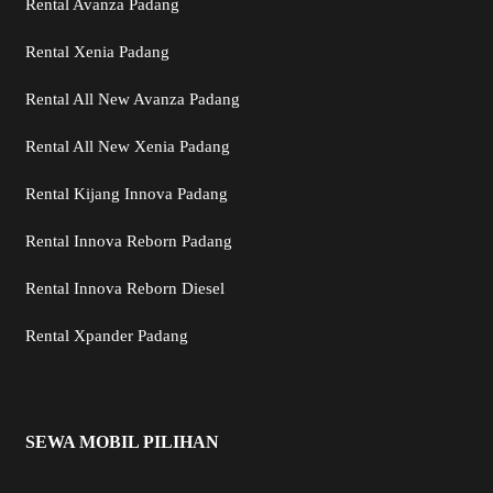
Rental Avanza Padang
Rental Xenia Padang
Rental All New Avanza Padang
Rental All New Xenia Padang
Rental Kijang Innova Padang
Rental Innova Reborn Padang
Rental Innova Reborn Diesel
Rental Xpander Padang
SEWA MOBIL PILIHAN