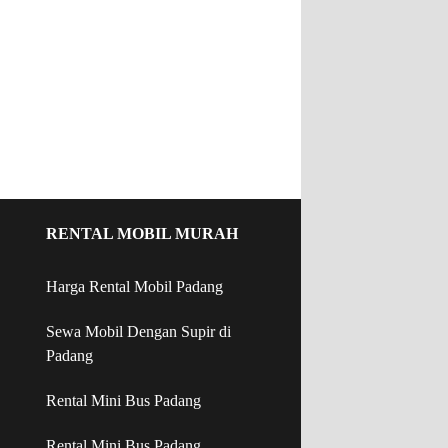
RENTAL MOBIL MURAH
Harga Rental Mobil Padang
Sewa Mobil Dengan Supir di
Padang
Rental Mini Bus Padang
Rental Mini Bus Padang