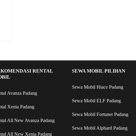
EKOMENDASI RENTAL
SEWA MOBIL PILIHAN
OBIL
Sewa Mobil Hiace Padang
ntal Avanza Padang
Sewa Mobil ELF Padang
ntal Xenia Padang
Sewa Mobil Fortuner Padang
ntal All New Avanza Padang
Sewa Mobil Alphard Padang
ntal All New Xenia Padang