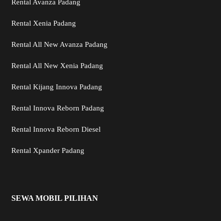
Rental Avanza Padang
Rental Xenia Padang
Rental All New Avanza Padang
Rental All New Xenia Padang
Rental Kijang Innova Padang
Rental Innova Reborn Padang
Rental Innova Reborn Diesel
Rental Xpander Padang
SEWA MOBIL PILIHAN