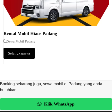
Rental Mobil Hiace Padang
Sewa Mobil Padang
Selengkapnya
Booking sekarang juga, sewa mobil di Padang yang anda
butuhkan!
Klik WhatsApp