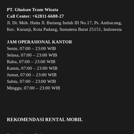
PT. Ghaisan Trans Wisata
Call Center:
+62811-6688-27
Jl. Dr. Moh. Hatta Jl. Bariang Indah III No.17, Ps. Ambacang,
Kec. Kuranji, Kota Padang, Sumatera Barat 25151, Indonesia
JAM OPERASIONAL KANTOR
Senin, 07:00 – 23:00 WIB
Selasa, 07:00 – 23:00 WIB
Rabu, 07:00 – 23:00 WIB
Kamis, 07:00 – 23:00 WIB
Jumat, 07:00 – 23:00 WIB
Sabtu, 07:00 – 23:00 WIB
Minggu, 07:00 – 23:00 WIB
REKOMENDASI RENTAL MOBIL