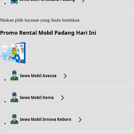
Silakan pilih layanan yang Anda butuhkan.
Promo Rental Mobil Padang Hari Ini
Sewa Mobil Avanza
Sewa Mobil Xenia
Sewa Mobil Innova Reborn