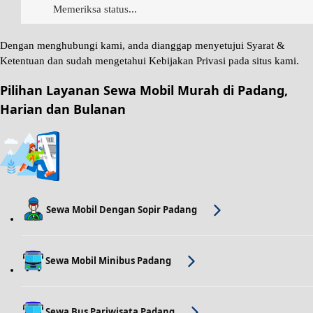
Memeriksa status...
Dengan menghubungi kami, anda dianggap menyetujui
Syarat &
Ketentuan
dan sudah mengetahui
Kebijakan Privasi
pada situs kami.
Pilihan Layanan Sewa Mobil Murah di Padang,
Harian dan Bulanan
Sewa Mobil Dengan Sopir Padang
Sewa Mobil Minibus Padang
Sewa Bus Pariwisata Padang