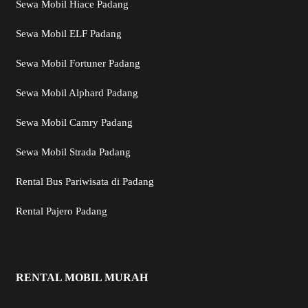
Sewa Mobil Hiace Padang
Sewa Mobil ELF Padang
Sewa Mobil Fortuner Padang
Sewa Mobil Alphard Padang
Sewa Mobil Camry Padang
Sewa Mobil Strada Padang
Rental Bus Pariwisata di Padang
Rental Pajero Padang
RENTAL MOBIL MURAH