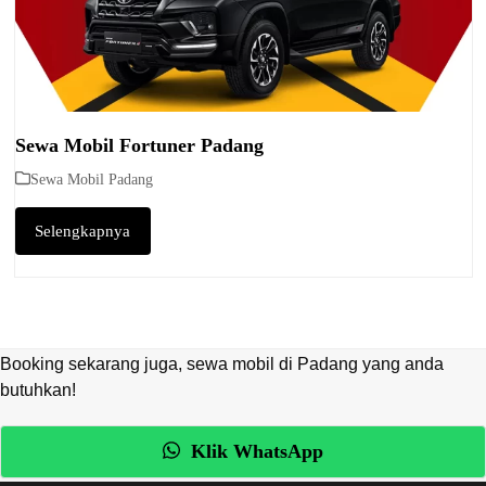
Sewa Mobil Fortuner Padang
Sewa Mobil Padang
Selengkapnya
Booking sekarang juga, sewa mobil di Padang yang anda
butuhkan!
Klik WhatsApp