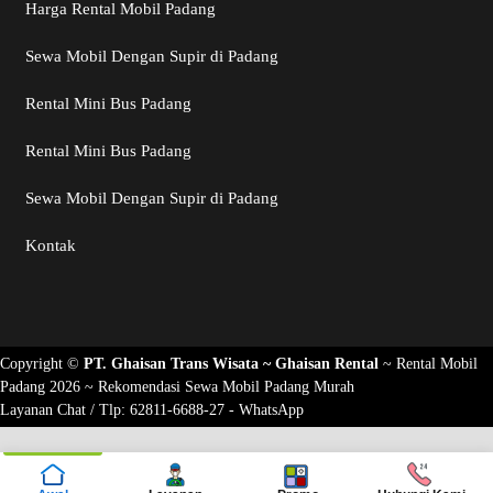
Harga Rental Mobil Padang
Sewa Mobil Dengan Supir di Padang
Rental Mini Bus Padang
Rental Mini Bus Padang
Sewa Mobil Dengan Supir di Padang
Kontak
Copyright ©
PT. Ghaisan Trans Wisata ~
Ghaisan Rental
~
Rental Mobil
Padang 2026
~ Rekomendasi
Sewa Mobil Padang Murah
Layanan Chat / Tlp:
62811-6688-27 - WhatsApp