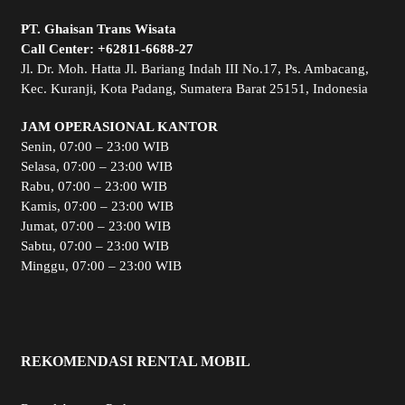
PT. Ghaisan Trans Wisata
Call Center:
+62811-6688-27
Jl. Dr. Moh. Hatta Jl. Bariang Indah III No.17, Ps. Ambacang,
Kec. Kuranji, Kota Padang, Sumatera Barat 25151, Indonesia
JAM OPERASIONAL KANTOR
Senin, 07:00 – 23:00 WIB
Selasa, 07:00 – 23:00 WIB
Rabu, 07:00 – 23:00 WIB
Kamis, 07:00 – 23:00 WIB
Jumat, 07:00 – 23:00 WIB
Sabtu, 07:00 – 23:00 WIB
Minggu, 07:00 – 23:00 WIB
REKOMENDASI RENTAL MOBIL