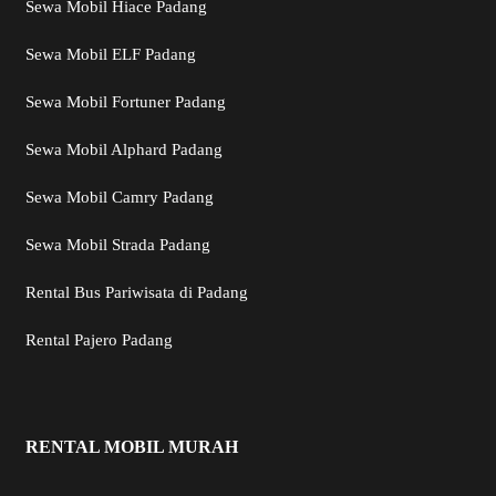
Sewa Mobil Hiace Padang
Sewa Mobil ELF Padang
Sewa Mobil Fortuner Padang
Sewa Mobil Alphard Padang
Sewa Mobil Camry Padang
Sewa Mobil Strada Padang
Rental Bus Pariwisata di Padang
Rental Pajero Padang
RENTAL MOBIL MURAH