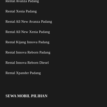
Rental Avanza Padang
Rental Xenia Padang
Rental All New Avanza Padang
Rental All New Xenia Padang
Rental Kijang Innova Padang
Rental Innova Reborn Padang
Rental Innova Reborn Diesel
Rental Xpander Padang
SEWA MOBIL PILIHAN