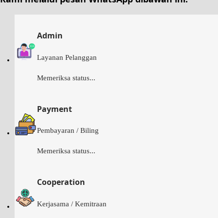
Admin
Layanan Pelanggan
Memeriksa status...
Payment
Pembayaran / Biling
Memeriksa status...
Cooperation
Kerjasama / Kemitraan