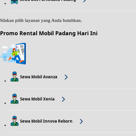
Silakan pilih layanan yang Anda butuhkan.
Promo Rental Mobil Padang Hari Ini
Sewa Mobil Avanza
Sewa Mobil Xenia
Sewa Mobil Innova Reborn