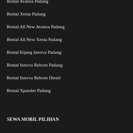
Rental Avanza Padang
Rental Xenia Padang
Rental All New Avanza Padang
Rental All New Xenia Padang
Rental Kijang Innova Padang
Rental Innova Reborn Padang
Rental Innova Reborn Diesel
Rental Xpander Padang
SEWA MOBIL PILIHAN