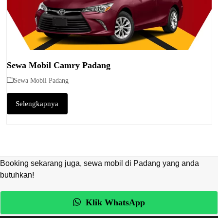
Sewa Mobil Camry Padang
Sewa Mobil Padang
Selengkapnya
Booking sekarang juga, sewa mobil di Padang yang anda
butuhkan!
Klik WhatsApp