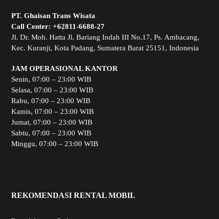
PT. Ghaisan Trans Wisata
Call Center:
+62811-6688-27
Jl. Dr. Moh. Hatta Jl. Bariang Indah III No.17, Ps. Ambacang,
Kec. Kuranji, Kota Padang, Sumatera Barat 25151, Indonesia
JAM OPERASIONAL KANTOR
Senin, 07:00 – 23:00 WIB
Selasa, 07:00 – 23:00 WIB
Rabu, 07:00 – 23:00 WIB
Kamis, 07:00 – 23:00 WIB
Jumat, 07:00 – 23:00 WIB
Sabtu, 07:00 – 23:00 WIB
Minggu, 07:00 – 23:00 WIB
REKOMENDASI RENTAL MOBIL