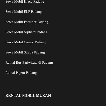
Sewa Mobil Hiace Padang
Sewa Mobil ELF Padang
Sewa Mobil Fortuner Padang
Sewa Mobil Alphard Padang
Sewa Mobil Camry Padang
Sewa Mobil Strada Padang
Rental Bus Pariwisata di Padang
Rental Pajero Padang
RENTAL MOBIL MURAH