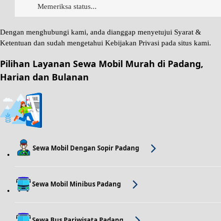
Memeriksa status...
Dengan menghubungi kami, anda dianggap menyetujui
Syarat &
Ketentuan
dan sudah mengetahui
Kebijakan Privasi
pada situs kami.
Pilihan Layanan Sewa Mobil Murah di Padang,
Harian dan Bulanan
Sewa Mobil Dengan Sopir Padang
Sewa Mobil Minibus Padang
Sewa Bus Pariwisata Padang