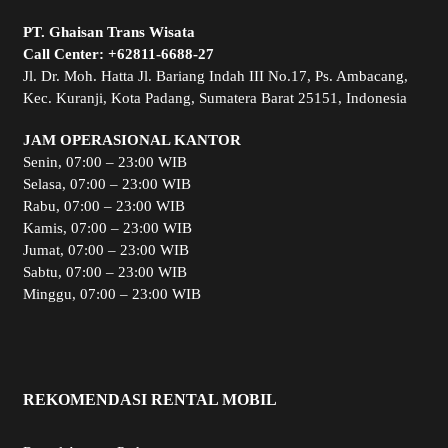
PT. Ghaisan Trans Wisata
Call Center:
+62811-6688-27
Jl. Dr. Moh. Hatta Jl. Bariang Indah III No.17, Ps. Ambacang,
Kec. Kuranji, Kota Padang, Sumatera Barat 25151, Indonesia
JAM OPERASIONAL KANTOR
Senin, 07:00 – 23:00 WIB
Selasa, 07:00 – 23:00 WIB
Rabu, 07:00 – 23:00 WIB
Kamis, 07:00 – 23:00 WIB
Jumat, 07:00 – 23:00 WIB
Sabtu, 07:00 – 23:00 WIB
Minggu, 07:00 – 23:00 WIB
REKOMENDASI RENTAL MOBIL