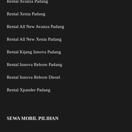
Rental Avanza Padang
Rental Xenia Padang
Rental All New Avanza Padang
Rental All New Xenia Padang
Rental Kijang Innova Padang
Rental Innova Reborn Padang
Rental Innova Reborn Diesel
Rental Xpander Padang
SEWA MOBIL PILIHAN