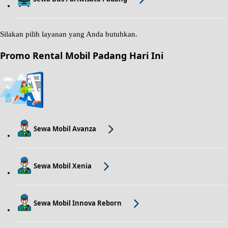
Silakan pilih layanan yang Anda butuhkan.
Promo Rental Mobil Padang Hari Ini
Sewa Mobil Avanza
Sewa Mobil Xenia
Sewa Mobil Innova Reborn