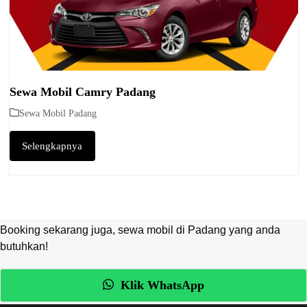
Sewa Mobil Camry Padang
Sewa Mobil Padang
Selengkapnya
Booking sekarang juga, sewa mobil di Padang yang anda
butuhkan!
Klik WhatsApp