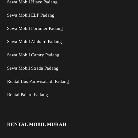
Sewa Mobil Hiace Padang
Sewa Mobil ELF Padang
Sewa Mobil Fortuner Padang
Sewa Mobil Alphard Padang
Sewa Mobil Camry Padang
Sewa Mobil Strada Padang
Rental Bus Pariwisata di Padang
Rental Pajero Padang
RENTAL MOBIL MURAH