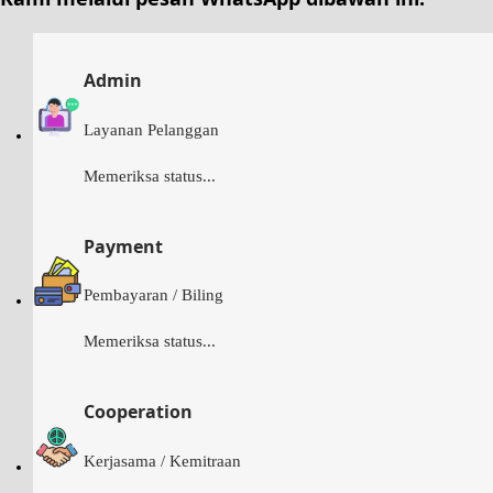
Admin
Layanan Pelanggan
Memeriksa status...
Payment
Pembayaran / Biling
Memeriksa status...
Cooperation
Kerjasama / Kemitraan