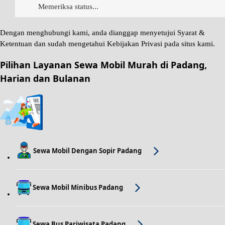
Memeriksa status...
Dengan menghubungi kami, anda dianggap menyetujui
Syarat &
Ketentuan
dan sudah mengetahui
Kebijakan Privasi
pada situs kami.
Pilihan Layanan Sewa Mobil Murah di Padang,
Harian dan Bulanan
Sewa Mobil Dengan Sopir Padang
Sewa Mobil Minibus Padang
Sewa Bus Pariwisata Padang