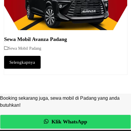
Sewa Mobil Avanza Padang
Sewa Mobil Padang
Selengkapnya
Booking sekarang juga, sewa mobil di Padang yang anda
butuhkan!
Klik WhatsApp