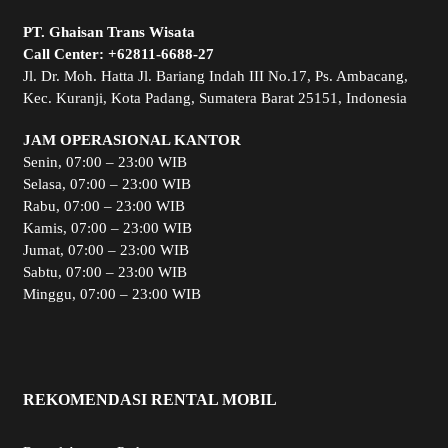
PT. Ghaisan Trans Wisata
Call Center:
+62811-6688-27
Jl. Dr. Moh. Hatta Jl. Bariang Indah III No.17, Ps. Ambacang,
Kec. Kuranji, Kota Padang, Sumatera Barat 25151, Indonesia
JAM OPERASIONAL KANTOR
Senin, 07:00 – 23:00 WIB
Selasa, 07:00 – 23:00 WIB
Rabu, 07:00 – 23:00 WIB
Kamis, 07:00 – 23:00 WIB
Jumat, 07:00 – 23:00 WIB
Sabtu, 07:00 – 23:00 WIB
Minggu, 07:00 – 23:00 WIB
REKOMENDASI RENTAL MOBIL