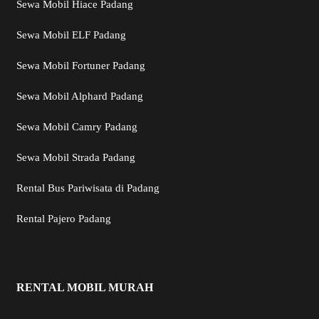
Sewa Mobil Hiace Padang
Sewa Mobil ELF Padang
Sewa Mobil Fortuner Padang
Sewa Mobil Alphard Padang
Sewa Mobil Camry Padang
Sewa Mobil Strada Padang
Rental Bus Pariwisata di Padang
Rental Pajero Padang
RENTAL MOBIL MURAH