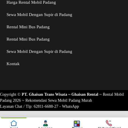
Harga Rental Mobil Padang
Sewa Mobil Dengan Supir di Padang
Rental Mini Bus Padang
Rental Mini Bus Padang
Sewa Mobil Dengan Supir di Padang
Kontak
Copyright ©
PT. Ghaisan Trans Wisata ~
Ghaisan Rental
~
Rental Mobil
Padang 2026
~ Rekomendasi
Sewa Mobil Padang Murah
Layanan Chat / Tlp:
62811-6688-27 - WhatsApp