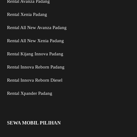
Rental Avanza Padang
Rental Xenia Padang
Rental All New Avanza Padang
Rental All New Xenia Padang
Rental Kijang Innova Padang
Rental Innova Reborn Padang
Rental Innova Reborn Diesel
Rental Xpander Padang
SEWA MOBIL PILIHAN