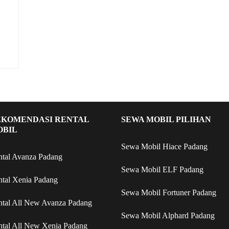
EKOMENDASI RENTAL
SEWA MOBIL PILIHAN
OBIL
Sewa Mobil Hiace Padang
ntal Avanza Padang
Sewa Mobil ELF Padang
ntal Xenia Padang
Sewa Mobil Fortuner Padang
ntal All New Avanza Padang
Sewa Mobil Alphard Padang
ntal All New Xenia Padang