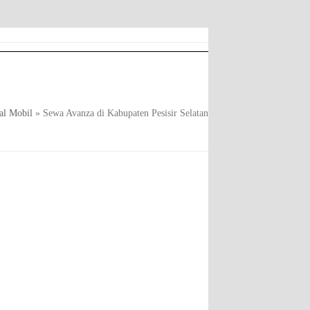
al Mobil
»
Sewa Avanza di Kabupaten Pesisir Selatan