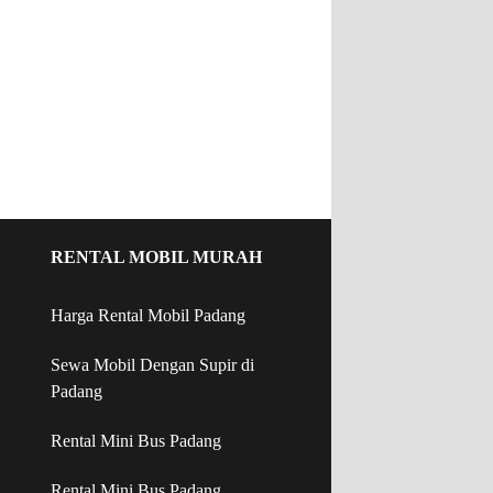
RENTAL MOBIL MURAH
Harga Rental Mobil Padang
Sewa Mobil Dengan Supir di
Padang
Rental Mini Bus Padang
Rental Mini Bus Padang