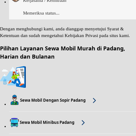
Kerjasama / Kemitraan
Memeriksa status...
Dengan menghubungi kami, anda dianggap menyetujui
Syarat &
Ketentuan
dan sudah mengetahui
Kebijakan Privasi
pada situs kami.
Pilihan Layanan Sewa Mobil Murah di Padang,
Harian dan Bulanan
Sewa Mobil Dengan Sopir Padang
Sewa Mobil Minibus Padang