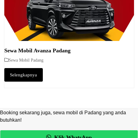
Sewa Mobil Avanza Padang
Sewa Mobil Padang
Selengkapnya
Booking sekarang juga, sewa mobil di Padang yang anda
butuhkan!
Klik WhatsApp