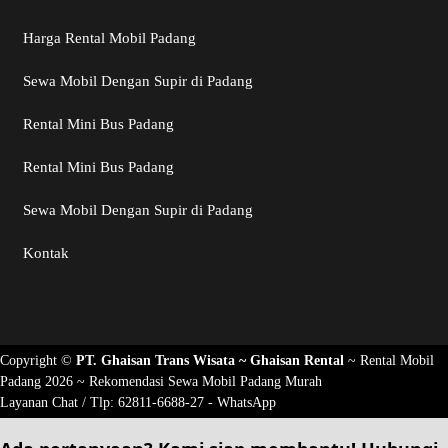
Harga Rental Mobil Padang
Sewa Mobil Dengan Supir di Padang
Rental Mini Bus Padang
Rental Mini Bus Padang
Sewa Mobil Dengan Supir di Padang
Kontak
Copyright ©
PT. Ghaisan Trans Wisata ~
Ghaisan Rental
~
Rental Mobil
Padang 2026
~ Rekomendasi
Sewa Mobil Padang Murah
Layanan Chat / Tlp:
62811-6688-27 - WhatsApp