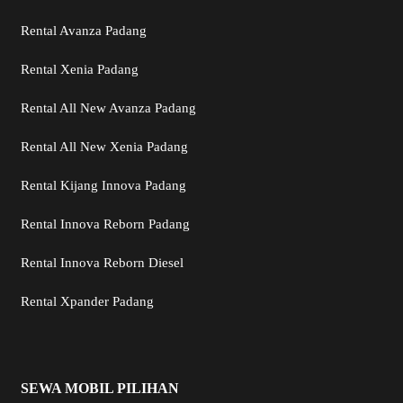
Rental Avanza Padang
Rental Xenia Padang
Rental All New Avanza Padang
Rental All New Xenia Padang
Rental Kijang Innova Padang
Rental Innova Reborn Padang
Rental Innova Reborn Diesel
Rental Xpander Padang
SEWA MOBIL PILIHAN