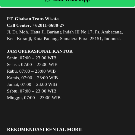
PT. Ghaisan Trans Wisata
Call Center:
+62811-6688-27
Jl. Dr. Moh. Hatta Jl. Bariang Indah III No.17, Ps. Ambacang,
Kec. Kuranji, Kota Padang, Sumatera Barat 25151, Indonesia
JAM OPERASIONAL KANTOR
Senin, 07:00 – 23:00 WIB
Selasa, 07:00 – 23:00 WIB
Rabu, 07:00 – 23:00 WIB
Kamis, 07:00 – 23:00 WIB
Jumat, 07:00 – 23:00 WIB
Sabtu, 07:00 – 23:00 WIB
Minggu, 07:00 – 23:00 WIB
REKOMENDASI RENTAL MOBIL