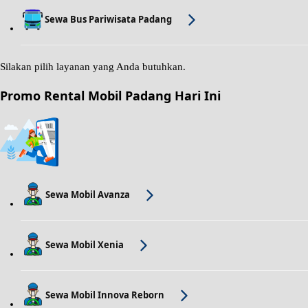
Sewa Bus Pariwisata Padang
Silakan pilih layanan yang Anda butuhkan.
Promo Rental Mobil Padang Hari Ini
Sewa Mobil Avanza
Sewa Mobil Xenia
Sewa Mobil Innova Reborn