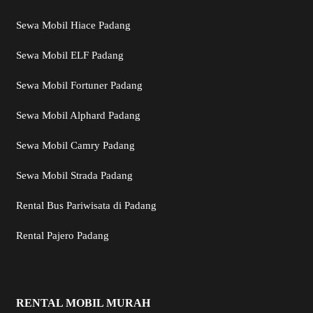
Sewa Mobil Hiace Padang
Sewa Mobil ELF Padang
Sewa Mobil Fortuner Padang
Sewa Mobil Alphard Padang
Sewa Mobil Camry Padang
Sewa Mobil Strada Padang
Rental Bus Pariwisata di Padang
Rental Pajero Padang
RENTAL MOBIL MURAH