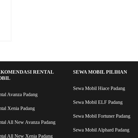
EKOMENDASI RENTAL
SEWA MOBIL PILIHAN
OBIL
Sewa Mobil Hiace Padang
ntal Avanza Padang
Sewa Mobil ELF Padang
ntal Xenia Padang
Sewa Mobil Fortuner Padang
ntal All New Avanza Padang
Sewa Mobil Alphard Padang
ntal All New Xenia Padang