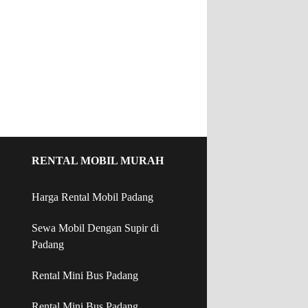
RENTAL MOBIL MURAH
Harga Rental Mobil Padang
Sewa Mobil Dengan Supir di
Padang
Rental Mini Bus Padang
Rental Mini Bus Padang