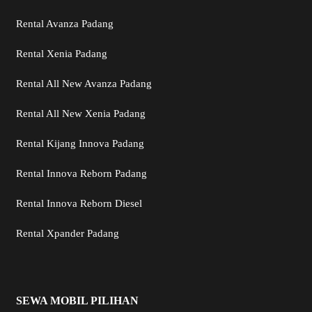
Rental Avanza Padang
Rental Xenia Padang
Rental All New Avanza Padang
Rental All New Xenia Padang
Rental Kijang Innova Padang
Rental Innova Reborn Padang
Rental Innova Reborn Diesel
Rental Xpander Padang
SEWA MOBIL PILIHAN