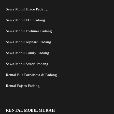
Sewa Mobil Hiace Padang
Sewa Mobil ELF Padang
Sewa Mobil Fortuner Padang
Sewa Mobil Alphard Padang
Sewa Mobil Camry Padang
Sewa Mobil Strada Padang
Rental Bus Pariwisata di Padang
Rental Pajero Padang
RENTAL MOBIL MURAH