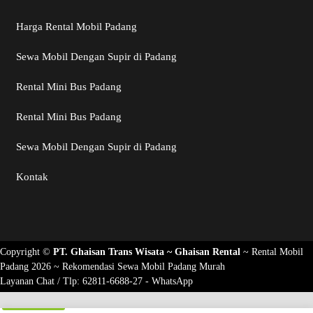
Harga Rental Mobil Padang
Sewa Mobil Dengan Supir di Padang
Rental Mini Bus Padang
Rental Mini Bus Padang
Sewa Mobil Dengan Supir di Padang
Kontak
Copyright ©
PT. Ghaisan Trans Wisata ~
Ghaisan Rental
~
Rental Mobil
Padang 2026
~ Rekomendasi
Sewa Mobil Padang Murah
Layanan Chat / Tlp:
62811-6688-27 - WhatsApp