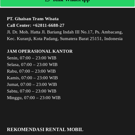
PT. Ghaisan Trans Wisata
Call Center:
+62811-6688-27
Jl. Dr. Moh. Hatta Jl. Bariang Indah III No.17, Ps. Ambacang,
Kec. Kuranji, Kota Padang, Sumatera Barat 25151, Indonesia
JAM OPERASIONAL KANTOR
Senin, 07:00 – 23:00 WIB
Selasa, 07:00 – 23:00 WIB
Rabu, 07:00 – 23:00 WIB
Kamis, 07:00 – 23:00 WIB
Jumat, 07:00 – 23:00 WIB
Sabtu, 07:00 – 23:00 WIB
Minggu, 07:00 – 23:00 WIB
REKOMENDASI RENTAL MOBIL