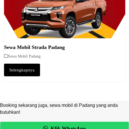
Sewa Mobil Strada Padang
Sewa Mobil Padang
Selengkapnya
Booking sekarang juga, sewa mobil di Padang yang anda
butuhkan!
Klik WhatsApp