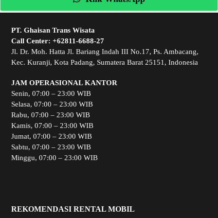
PT. Ghaisan Trans Wisata
Call Center:
+62811-6688-27
Jl. Dr. Moh. Hatta Jl. Bariang Indah III No.17, Ps. Ambacang,
Kec. Kuranji, Kota Padang, Sumatera Barat 25151, Indonesia
JAM OPERASIONAL KANTOR
Senin, 07:00 – 23:00 WIB
Selasa, 07:00 – 23:00 WIB
Rabu, 07:00 – 23:00 WIB
Kamis, 07:00 – 23:00 WIB
Jumat, 07:00 – 23:00 WIB
Sabtu, 07:00 – 23:00 WIB
Minggu, 07:00 – 23:00 WIB
REKOMENDASI RENTAL MOBIL