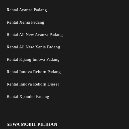
Rental Avanza Padang
Rental Xenia Padang
Rental All New Avanza Padang
Rental All New Xenia Padang
Rental Kijang Innova Padang
Rental Innova Reborn Padang
Rental Innova Reborn Diesel
Rental Xpander Padang
SEWA MOBIL PILIHAN