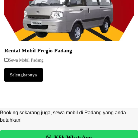
Rental Mobil Pregio Padang
Sewa Mobil Padang
Selengkapnya
Booking sekarang juga, sewa mobil di Padang yang anda
butuhkan!
Klik WhatsApp