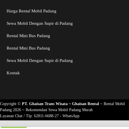
Harga Rental Mobil Padang
Sewa Mobil Dengan Supir di Padang
Rental Mini Bus Padang
Rental Mini Bus Padang
Sewa Mobil Dengan Supir di Padang
Kontak
Copyright ©
PT. Ghaisan Trans Wisata ~
Ghaisan Rental
~
Rental Mobil
Padang 2026
~ Rekomendasi
Sewa Mobil Padang Murah
Layanan Chat / Tlp:
62811-6688-27 - WhatsApp