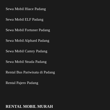
Sewa Mobil Hiace Padang
Sewa Mobil ELF Padang
Sewa Mobil Fortuner Padang
Sewa Mobil Alphard Padang
Sewa Mobil Camry Padang
Sewa Mobil Strada Padang
Rental Bus Pariwisata di Padang
Rental Pajero Padang
RENTAL MOBIL MURAH