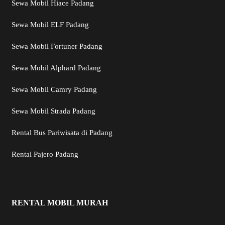
Sewa Mobil Hiace Padang
Sewa Mobil ELF Padang
Sewa Mobil Fortuner Padang
Sewa Mobil Alphard Padang
Sewa Mobil Camry Padang
Sewa Mobil Strada Padang
Rental Bus Pariwisata di Padang
Rental Pajero Padang
RENTAL MOBIL MURAH