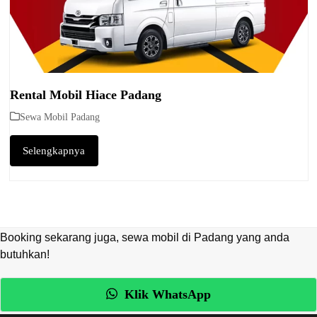
Rental Mobil Hiace Padang
Sewa Mobil Padang
Selengkapnya
Booking sekarang juga, sewa mobil di Padang yang anda
butuhkan!
Klik WhatsApp