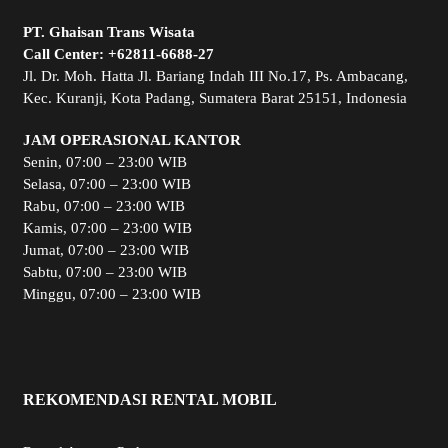
PT. Ghaisan Trans Wisata
Call Center:
+62811-6688-27
Jl. Dr. Moh. Hatta Jl. Bariang Indah III No.17, Ps. Ambacang,
Kec. Kuranji, Kota Padang, Sumatera Barat 25151, Indonesia
JAM OPERASIONAL KANTOR
Senin, 07:00 – 23:00 WIB
Selasa, 07:00 – 23:00 WIB
Rabu, 07:00 – 23:00 WIB
Kamis, 07:00 – 23:00 WIB
Jumat, 07:00 – 23:00 WIB
Sabtu, 07:00 – 23:00 WIB
Minggu, 07:00 – 23:00 WIB
REKOMENDASI RENTAL MOBIL