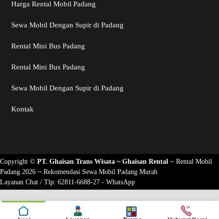
Harga Rental Mobil Padang
Sewa Mobil Dengan Supir di Padang
Rental Mini Bus Padang
Rental Mini Bus Padang
Sewa Mobil Dengan Supir di Padang
Kontak
Copyright ©
PT. Ghaisan Trans Wisata ~
Ghaisan Rental
~
Rental Mobil
Padang 2026
~ Rekomendasi
Sewa Mobil Padang Murah
Layanan Chat / Tlp:
62811-6688-27 - WhatsApp