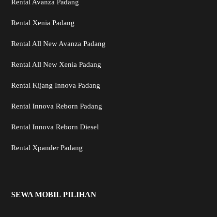
Rental Avanza Padang
Rental Xenia Padang
Rental All New Avanza Padang
Rental All New Xenia Padang
Rental Kijang Innova Padang
Rental Innova Reborn Padang
Rental Innova Reborn Diesel
Rental Xpander Padang
SEWA MOBIL PILIHAN