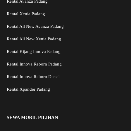
Rental Avanza Padang
Rental Xenia Padang
Rental All New Avanza Padang
Rental All New Xenia Padang
Rental Kijang Innova Padang
Rental Innova Reborn Padang
Rental Innova Reborn Diesel
Rental Xpander Padang
SEWA MOBIL PILIHAN