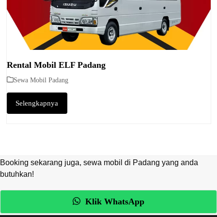
Rental Mobil ELF Padang
Sewa Mobil Padang
Selengkapnya
Booking sekarang juga, sewa mobil di Padang yang anda
butuhkan!
Klik WhatsApp