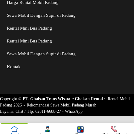
Harga Rental Mobil Padang
Sewa Mobil Dengan Supir di Padang
Rental Mini Bus Padang
Rental Mini Bus Padang
Sewa Mobil Dengan Supir di Padang
Kontak
Copyright ©
PT. Ghaisan Trans Wisata ~
Ghaisan Rental
~
Rental Mobil
Padang 2026
~ Rekomendasi
Sewa Mobil Padang Murah
Layanan Chat / Tlp:
62811-6688-27 - WhatsApp