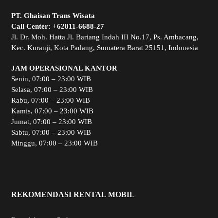
PT. Ghaisan Trans Wisata
Call Center:
+62811-6688-27
Jl. Dr. Moh. Hatta Jl. Bariang Indah III No.17, Ps. Ambacang,
Kec. Kuranji, Kota Padang, Sumatera Barat 25151, Indonesia
JAM OPERASIONAL KANTOR
Senin, 07:00 – 23:00 WIB
Selasa, 07:00 – 23:00 WIB
Rabu, 07:00 – 23:00 WIB
Kamis, 07:00 – 23:00 WIB
Jumat, 07:00 – 23:00 WIB
Sabtu, 07:00 – 23:00 WIB
Minggu, 07:00 – 23:00 WIB
REKOMENDASI RENTAL MOBIL