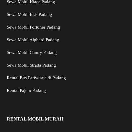
Sewa Mobil Hiace Padang
Sewa Mobil ELF Padang
Sewa Mobil Fortuner Padang
Sewa Mobil Alphard Padang
Sewa Mobil Camry Padang
Sewa Mobil Strada Padang
Rental Bus Pariwisata di Padang
Rental Pajero Padang
RENTAL MOBIL MURAH