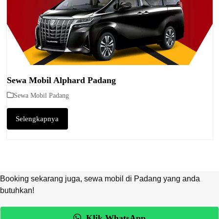
Sewa Mobil Alphard Padang
Sewa Mobil Padang
Selengkapnya
Booking sekarang juga, sewa mobil di Padang yang anda
butuhkan!
Klik WhatsApp