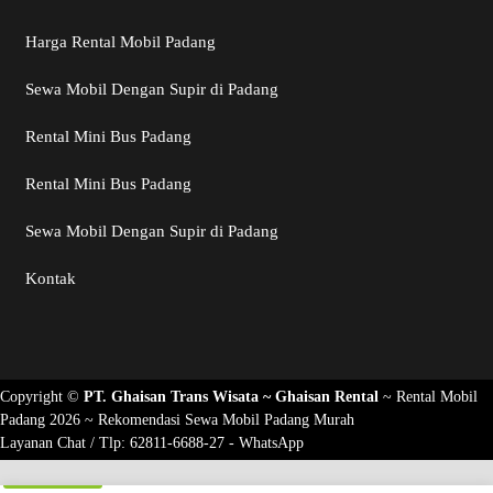
Harga Rental Mobil Padang
Sewa Mobil Dengan Supir di Padang
Rental Mini Bus Padang
Rental Mini Bus Padang
Sewa Mobil Dengan Supir di Padang
Kontak
Copyright ©
PT. Ghaisan Trans Wisata ~
Ghaisan Rental
~
Rental Mobil
Padang 2026
~ Rekomendasi
Sewa Mobil Padang Murah
Layanan Chat / Tlp:
62811-6688-27 - WhatsApp