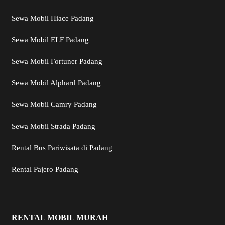
Sewa Mobil Hiace Padang
Sewa Mobil ELF Padang
Sewa Mobil Fortuner Padang
Sewa Mobil Alphard Padang
Sewa Mobil Camry Padang
Sewa Mobil Strada Padang
Rental Bus Pariwisata di Padang
Rental Pajero Padang
RENTAL MOBIL MURAH