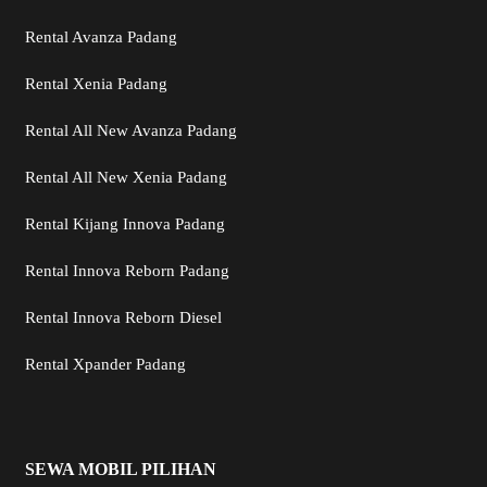
Rental Avanza Padang
Rental Xenia Padang
Rental All New Avanza Padang
Rental All New Xenia Padang
Rental Kijang Innova Padang
Rental Innova Reborn Padang
Rental Innova Reborn Diesel
Rental Xpander Padang
SEWA MOBIL PILIHAN