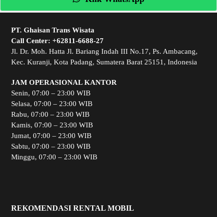
PT. Ghaisan Trans Wisata
Call Center:
+62811-6688-27
Jl. Dr. Moh. Hatta Jl. Bariang Indah III No.17, Ps. Ambacang,
Kec. Kuranji, Kota Padang, Sumatera Barat 25151, Indonesia
JAM OPERASIONAL KANTOR
Senin, 07:00 – 23:00 WIB
Selasa, 07:00 – 23:00 WIB
Rabu, 07:00 – 23:00 WIB
Kamis, 07:00 – 23:00 WIB
Jumat, 07:00 – 23:00 WIB
Sabtu, 07:00 – 23:00 WIB
Minggu, 07:00 – 23:00 WIB
REKOMENDASI RENTAL MOBIL