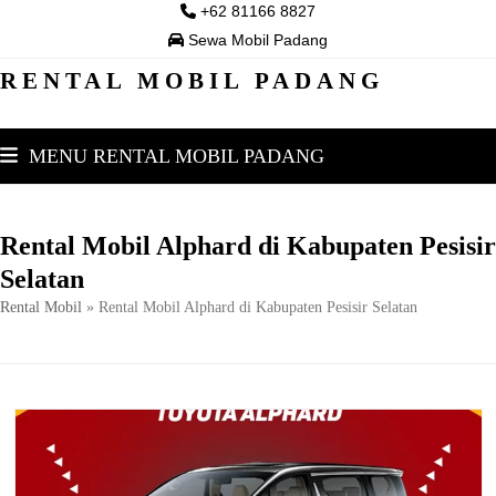
Skip
+62 81166 8827
to
Sewa Mobil Padang
content
RENTAL MOBIL PADANG
MENU RENTAL MOBIL PADANG
Rental Mobil Alphard di Kabupaten Pesisir
Selatan
Rental Mobil
»
Rental Mobil Alphard di Kabupaten Pesisir Selatan