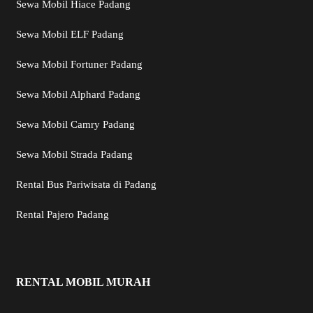
Sewa Mobil Hiace Padang
Sewa Mobil ELF Padang
Sewa Mobil Fortuner Padang
Sewa Mobil Alphard Padang
Sewa Mobil Camry Padang
Sewa Mobil Strada Padang
Rental Bus Pariwisata di Padang
Rental Pajero Padang
RENTAL MOBIL MURAH