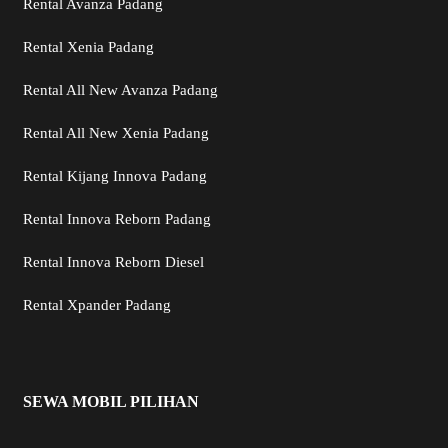
Rental Avanza Padang
Rental Xenia Padang
Rental All New Avanza Padang
Rental All New Xenia Padang
Rental Kijang Innova Padang
Rental Innova Reborn Padang
Rental Innova Reborn Diesel
Rental Xpander Padang
SEWA MOBIL PILIHAN