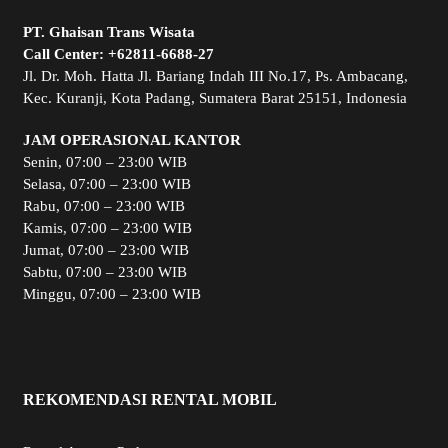
PT. Ghaisan Trans Wisata
Call Center:
+62811-6688-27
Jl. Dr. Moh. Hatta Jl. Bariang Indah III No.17, Ps. Ambacang,
Kec. Kuranji, Kota Padang, Sumatera Barat 25151, Indonesia
JAM OPERASIONAL KANTOR
Senin, 07:00 – 23:00 WIB
Selasa, 07:00 – 23:00 WIB
Rabu, 07:00 – 23:00 WIB
Kamis, 07:00 – 23:00 WIB
Jumat, 07:00 – 23:00 WIB
Sabtu, 07:00 – 23:00 WIB
Minggu, 07:00 – 23:00 WIB
REKOMENDASI RENTAL MOBIL