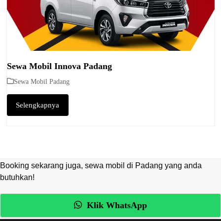
Sewa Mobil Innova Padang
Sewa Mobil Padang
Selengkapnya
Booking sekarang juga, sewa mobil di Padang yang anda
butuhkan!
Klik WhatsApp