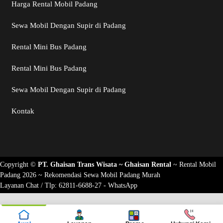
Harga Rental Mobil Padang
Sewa Mobil Dengan Supir di Padang
Rental Mini Bus Padang
Rental Mini Bus Padang
Sewa Mobil Dengan Supir di Padang
Kontak
Copyright ©
PT. Ghaisan Trans Wisata ~
Ghaisan Rental
~
Rental Mobil
Padang 2026
~ Rekomendasi
Sewa Mobil Padang Murah
Layanan Chat / Tlp:
62811-6688-27 - WhatsApp