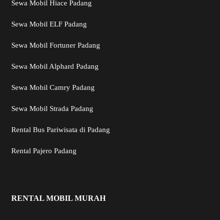
Sewa Mobil Hiace Padang
Sewa Mobil ELF Padang
Sewa Mobil Fortuner Padang
Sewa Mobil Alphard Padang
Sewa Mobil Camry Padang
Sewa Mobil Strada Padang
Rental Bus Pariwisata di Padang
Rental Pajero Padang
RENTAL MOBIL MURAH