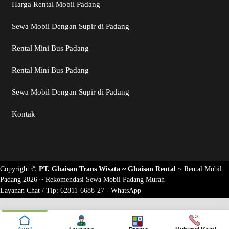
Harga Rental Mobil Padang
Sewa Mobil Dengan Supir di Padang
Rental Mini Bus Padang
Rental Mini Bus Padang
Sewa Mobil Dengan Supir di Padang
Kontak
Copyright ©
PT. Ghaisan Trans Wisata ~
Ghaisan Rental
~
Rental Mobil
Padang 2026
~ Rekomendasi
Sewa Mobil Padang Murah
Layanan Chat / Tlp:
62811-6688-27 - WhatsApp