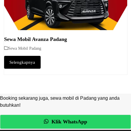
Sewa Mobil Avanza Padang
Sewa Mobil Padang
Selengkapnya
Booking sekarang juga, sewa mobil di Padang yang anda
butuhkan!
Klik WhatsApp