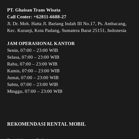
PT. Ghaisan Trans Wisata
Call Center:
+62811-6688-27
Jl. Dr. Moh. Hatta Jl. Bariang Indah III No.17, Ps. Ambacang,
Kec. Kuranji, Kota Padang, Sumatera Barat 25151, Indonesia
JAM OPERASIONAL KANTOR
Senin, 07:00 – 23:00 WIB
Selasa, 07:00 – 23:00 WIB
Rabu, 07:00 – 23:00 WIB
Kamis, 07:00 – 23:00 WIB
Jumat, 07:00 – 23:00 WIB
Sabtu, 07:00 – 23:00 WIB
Minggu, 07:00 – 23:00 WIB
REKOMENDASI RENTAL MOBIL