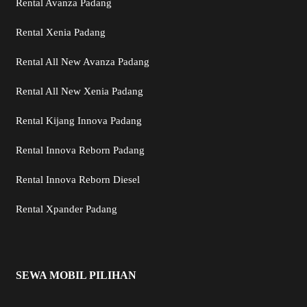
Rental Avanza Padang
Rental Xenia Padang
Rental All New Avanza Padang
Rental All New Xenia Padang
Rental Kijang Innova Padang
Rental Innova Reborn Padang
Rental Innova Reborn Diesel
Rental Xpander Padang
SEWA MOBIL PILIHAN