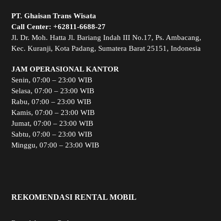
PT. Ghaisan Trans Wisata
Call Center:
+62811-6688-27
Jl. Dr. Moh. Hatta Jl. Bariang Indah III No.17, Ps. Ambacang,
Kec. Kuranji, Kota Padang, Sumatera Barat 25151, Indonesia
JAM OPERASIONAL KANTOR
Senin, 07:00 – 23:00 WIB
Selasa, 07:00 – 23:00 WIB
Rabu, 07:00 – 23:00 WIB
Kamis, 07:00 – 23:00 WIB
Jumat, 07:00 – 23:00 WIB
Sabtu, 07:00 – 23:00 WIB
Minggu, 07:00 – 23:00 WIB
REKOMENDASI RENTAL MOBIL