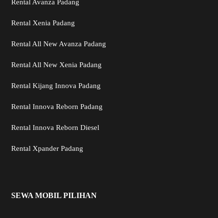
Rental Avanza Padang
Rental Xenia Padang
Rental All New Avanza Padang
Rental All New Xenia Padang
Rental Kijang Innova Padang
Rental Innova Reborn Padang
Rental Innova Reborn Diesel
Rental Xpander Padang
SEWA MOBIL PILIHAN