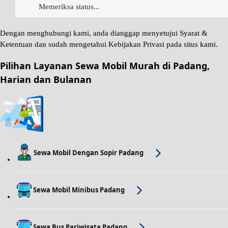
Memeriksa status...
Dengan menghubungi kami, anda dianggap menyetujui
Syarat &
Ketentuan
dan sudah mengetahui
Kebijakan Privasi
pada situs kami.
Pilihan Layanan Sewa Mobil Murah di Padang,
Harian dan Bulanan
Sewa Mobil Dengan Sopir Padang
Sewa Mobil Minibus Padang
Sewa Bus Pariwisata Padang