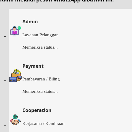
Admin
Layanan Pelanggan
Memeriksa status...
Payment
Pembayaran / Biling
Memeriksa status...
Cooperation
Kerjasama / Kemitraan