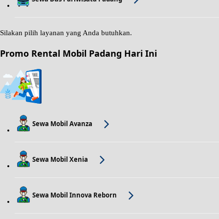
Silakan pilih layanan yang Anda butuhkan.
Promo Rental Mobil Padang Hari Ini
Sewa Mobil Avanza
Sewa Mobil Xenia
Sewa Mobil Innova Reborn