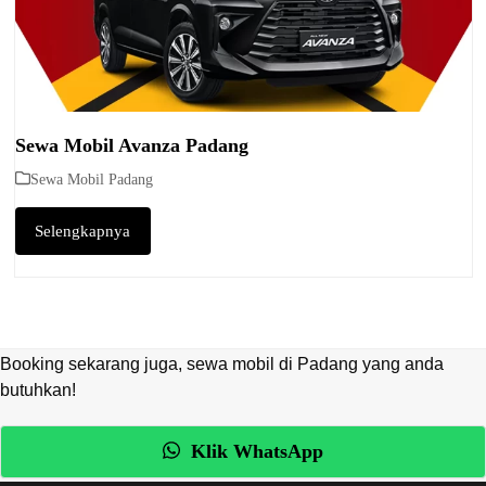
Sewa Mobil Avanza Padang
Sewa Mobil Padang
Selengkapnya
Booking sekarang juga, sewa mobil di Padang yang anda
butuhkan!
Klik WhatsApp