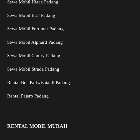
Sewa Mobil Hiace Padang
Sewa Mobil ELF Padang
Sewa Mobil Fortuner Padang
Sewa Mobil Alphard Padang
Sewa Mobil Camry Padang
Sewa Mobil Strada Padang
Rental Bus Pariwisata di Padang
Rental Pajero Padang
RENTAL MOBIL MURAH