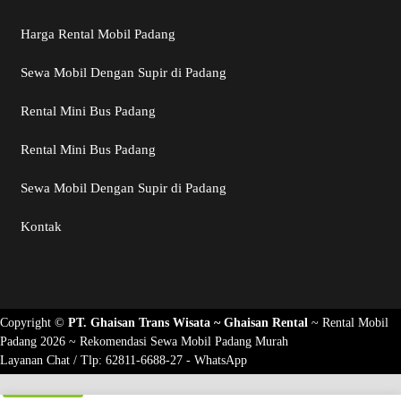
Harga Rental Mobil Padang
Sewa Mobil Dengan Supir di Padang
Rental Mini Bus Padang
Rental Mini Bus Padang
Sewa Mobil Dengan Supir di Padang
Kontak
Copyright ©
PT. Ghaisan Trans Wisata ~
Ghaisan Rental
~
Rental Mobil
Padang 2026
~ Rekomendasi
Sewa Mobil Padang Murah
Layanan Chat / Tlp:
62811-6688-27 - WhatsApp