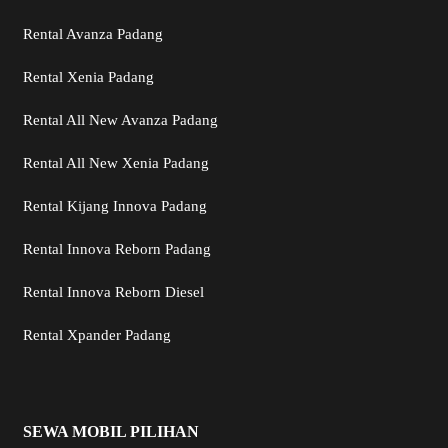
Rental Avanza Padang
Rental Xenia Padang
Rental All New Avanza Padang
Rental All New Xenia Padang
Rental Kijang Innova Padang
Rental Innova Reborn Padang
Rental Innova Reborn Diesel
Rental Xpander Padang
SEWA MOBIL PILIHAN