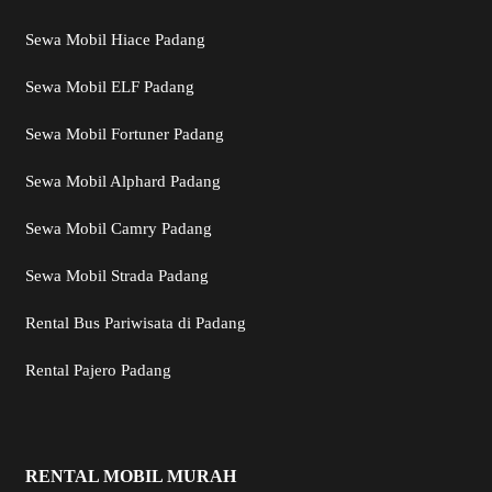
Sewa Mobil Hiace Padang
Sewa Mobil ELF Padang
Sewa Mobil Fortuner Padang
Sewa Mobil Alphard Padang
Sewa Mobil Camry Padang
Sewa Mobil Strada Padang
Rental Bus Pariwisata di Padang
Rental Pajero Padang
RENTAL MOBIL MURAH