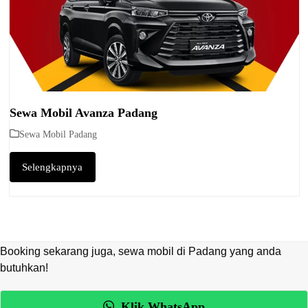
Sewa Mobil Avanza Padang
Sewa Mobil Padang
Selengkapnya
Booking sekarang juga, sewa mobil di Padang yang anda
butuhkan!
Klik WhatsApp