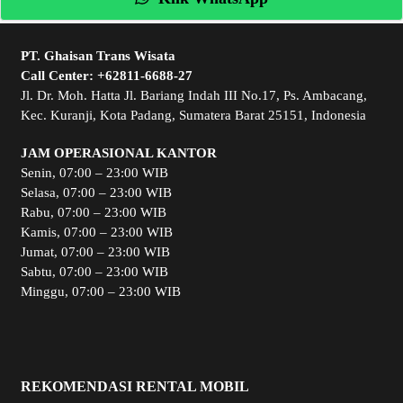
PT. Ghaisan Trans Wisata
Call Center:
+62811-6688-27
Jl. Dr. Moh. Hatta Jl. Bariang Indah III No.17, Ps. Ambacang,
Kec. Kuranji, Kota Padang, Sumatera Barat 25151, Indonesia
JAM OPERASIONAL KANTOR
Senin, 07:00 – 23:00 WIB
Selasa, 07:00 – 23:00 WIB
Rabu, 07:00 – 23:00 WIB
Kamis, 07:00 – 23:00 WIB
Jumat, 07:00 – 23:00 WIB
Sabtu, 07:00 – 23:00 WIB
Minggu, 07:00 – 23:00 WIB
REKOMENDASI RENTAL MOBIL