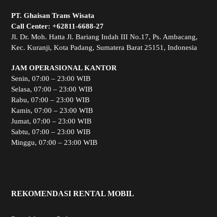
PT. Ghaisan Trans Wisata
Call Center:
+62811-6688-27
Jl. Dr. Moh. Hatta Jl. Bariang Indah III No.17, Ps. Ambacang,
Kec. Kuranji, Kota Padang, Sumatera Barat 25151, Indonesia
JAM OPERASIONAL KANTOR
Senin, 07:00 – 23:00 WIB
Selasa, 07:00 – 23:00 WIB
Rabu, 07:00 – 23:00 WIB
Kamis, 07:00 – 23:00 WIB
Jumat, 07:00 – 23:00 WIB
Sabtu, 07:00 – 23:00 WIB
Minggu, 07:00 – 23:00 WIB
REKOMENDASI RENTAL MOBIL