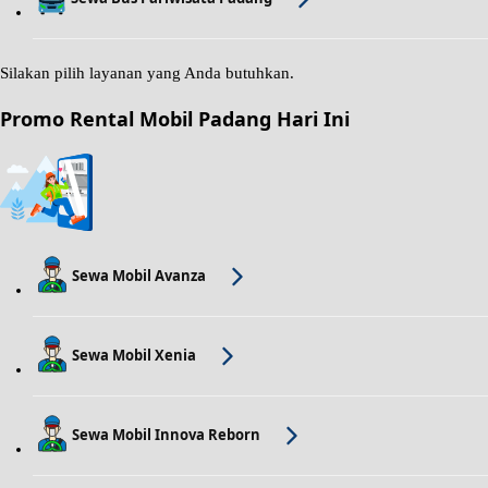
Silakan pilih layanan yang Anda butuhkan.
Promo Rental Mobil Padang Hari Ini
Sewa Mobil Avanza
Sewa Mobil Xenia
Sewa Mobil Innova Reborn