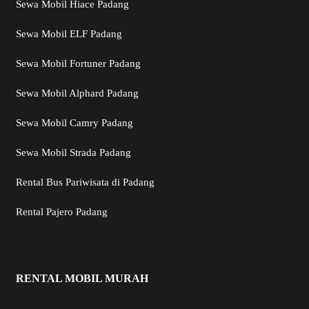
Sewa Mobil Hiace Padang
Sewa Mobil ELF Padang
Sewa Mobil Fortuner Padang
Sewa Mobil Alphard Padang
Sewa Mobil Camry Padang
Sewa Mobil Strada Padang
Rental Bus Pariwisata di Padang
Rental Pajero Padang
RENTAL MOBIL MURAH