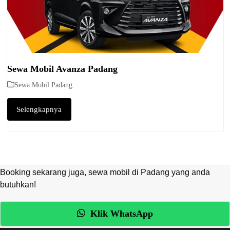
Sewa Mobil Avanza Padang
Sewa Mobil Padang
Selengkapnya
Booking sekarang juga, sewa mobil di Padang yang anda
butuhkan!
Klik WhatsApp