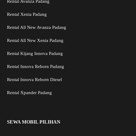
Rental Avanza Padang
Rental Xenia Padang
Rental All New Avanza Padang
Rental All New Xenia Padang
Rental Kijang Innova Padang
Rental Innova Reborn Padang
Rental Innova Reborn Diesel
Rental Xpander Padang
SEWA MOBIL PILIHAN