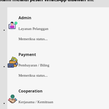
Admin
Layanan Pelanggan
Memeriksa status...
Payment
Pembayaran / Biling
Memeriksa status...
Cooperation
Kerjasama / Kemitraan