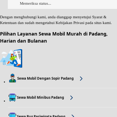
Memeriksa status...
Dengan menghubungi kami, anda dianggap menyetujui
Syarat &
Ketentuan
dan sudah mengetahui
Kebijakan Privasi
pada situs kami.
Pilihan Layanan Sewa Mobil Murah di Padang,
Harian dan Bulanan
Sewa Mobil Dengan Sopir Padang
Sewa Mobil Minibus Padang
Sewa Bus Pariwisata Padang