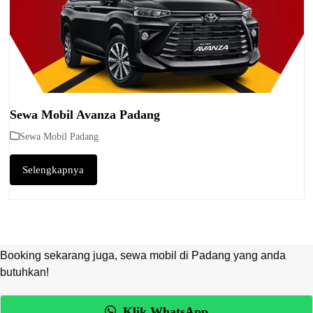
Sewa Mobil Avanza Padang
Sewa Mobil Padang
Selengkapnya
Booking sekarang juga, sewa mobil di Padang yang anda
butuhkan!
Klik WhatsApp