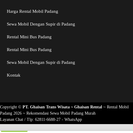
Harga Rental Mobil Padang
Sewa Mobil Dengan Supir di Padang
Rental Mini Bus Padang
Rental Mini Bus Padang
Sewa Mobil Dengan Supir di Padang
Kontak
Copyright ©
PT. Ghaisan Trans Wisata ~
Ghaisan Rental
~
Rental Mobil
Padang 2026
~ Rekomendasi
Sewa Mobil Padang Murah
Layanan Chat / Tlp:
62811-6688-27 - WhatsApp