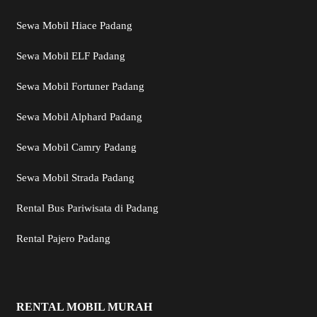
Sewa Mobil Hiace Padang
Sewa Mobil ELF Padang
Sewa Mobil Fortuner Padang
Sewa Mobil Alphard Padang
Sewa Mobil Camry Padang
Sewa Mobil Strada Padang
Rental Bus Pariwisata di Padang
Rental Pajero Padang
RENTAL MOBIL MURAH