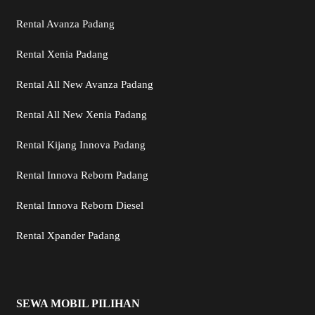
Rental Avanza Padang
Rental Xenia Padang
Rental All New Avanza Padang
Rental All New Xenia Padang
Rental Kijang Innova Padang
Rental Innova Reborn Padang
Rental Innova Reborn Diesel
Rental Xpander Padang
SEWA MOBIL PILIHAN