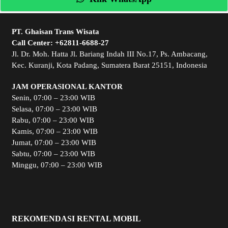
PT. Ghaisan Trans Wisata
Call Center:
+62811-6688-27
Jl. Dr. Moh. Hatta Jl. Bariang Indah III No.17, Ps. Ambacang,
Kec. Kuranji, Kota Padang, Sumatera Barat 25151, Indonesia
JAM OPERASIONAL KANTOR
Senin, 07:00 – 23:00 WIB
Selasa, 07:00 – 23:00 WIB
Rabu, 07:00 – 23:00 WIB
Kamis, 07:00 – 23:00 WIB
Jumat, 07:00 – 23:00 WIB
Sabtu, 07:00 – 23:00 WIB
Minggu, 07:00 – 23:00 WIB
REKOMENDASI RENTAL MOBIL