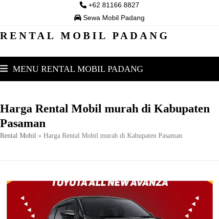
Skip
+62 81166 8827
to
Sewa Mobil Padang
content
RENTAL MOBIL PADANG
MENU RENTAL MOBIL PADANG
Harga Rental Mobil murah di Kabupaten
Pasaman
Rental Mobil
»
Harga Rental Mobil murah di Kabupaten Pasaman